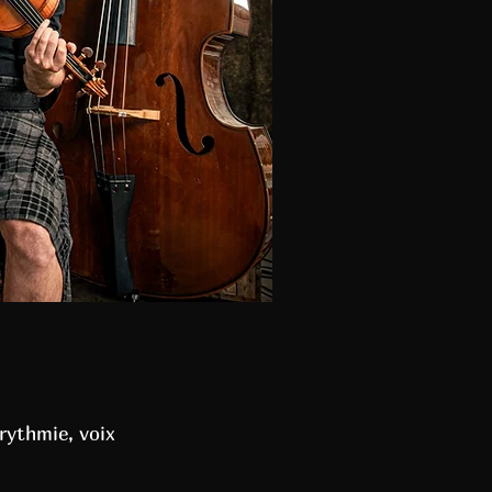
rythmie, voix