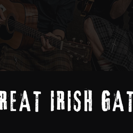
Nos Artistes