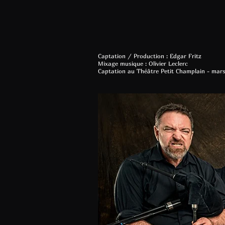
Captation / Production : Edgar Fritz
Mixage musique : Olivier Leclerc
Captation au Théâtre Petit Champlain - mars