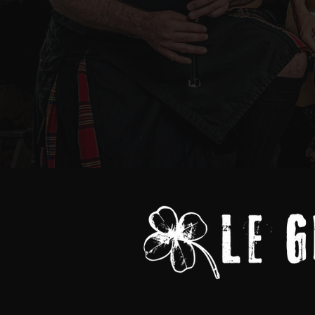
À propos