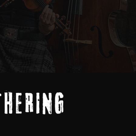
Contact