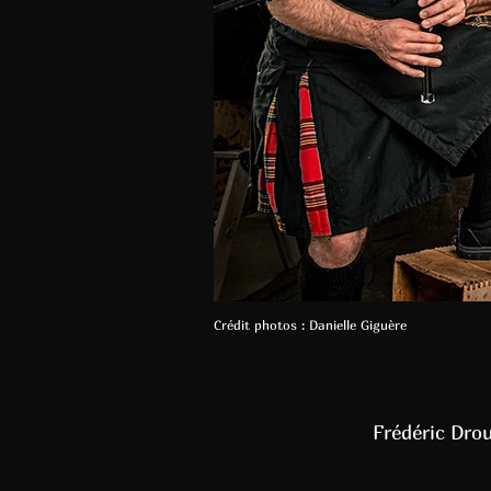
Crédit photos : Danielle Giguère
Frédéric Drou