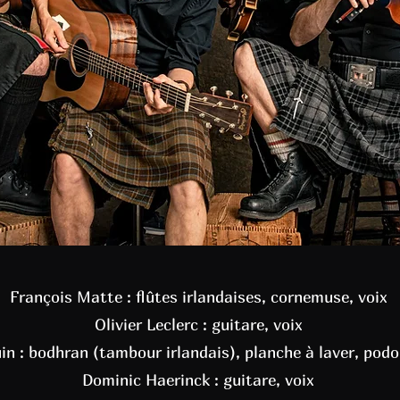
François Matte : flûtes irlandaises, cornemuse, voix
Olivier Leclerc : guitare, voix
in : bodhran (tambour irlandais), planche à laver, podo
Dominic Haerinck : guitare, voix